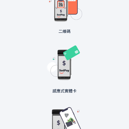
二維碼
感應式實體卡