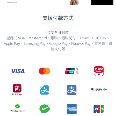
支援付款方式
接受各種付款
感應式 Visa、Mastercard、銀聯、銀聯閃付、Amex、BOC Pay、
Apple Pay、Samsung Pay、Google Pay、Huawei Pay、支付寶、微
信支付等