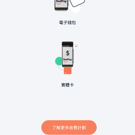
電子錢包
實體卡
了解更多收費計劃