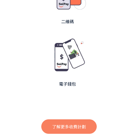
二維碼
電子錢包
了解更多收費計劃