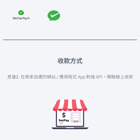
收款方式
方法1
: 在商家自建的網站 / 應用程式 App 對接 API，開啟線上收款