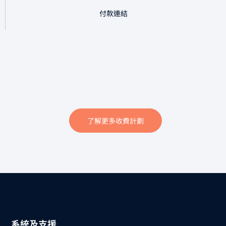
付款連結
了解更多收費計劃
系統及支援