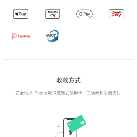
收款方式
安全地以 iPhone 收取感應式信用卡、二維碼和手機支付