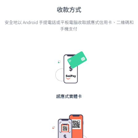
收款方式
安全地以 Android 手提電話或平板電腦收取感應式信用卡、二維碼和
手機支付
感應式實體卡