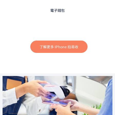
電子錢包
了解更多 IPhone 拍易收