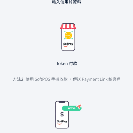
輸入信用片資料
Token 付款
方法2
: 使用 SoftPOS 手機收款 ，傳送 Payment Link 給客戶