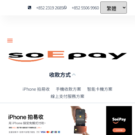
+852 2319 2685
+852 5506 9960
收款方式
iPhone 拍易收
手機收款方案
智能卡機方案
線上支付服務方案