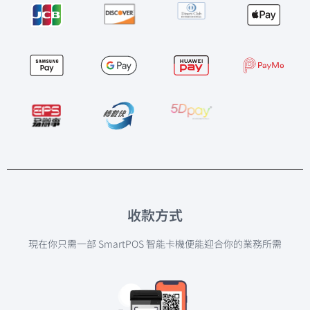
收款方式
現在你只需一部 SmartPOS 智能卡機便能迎合你的業務所需